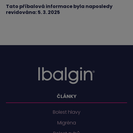
Tato příbalová informace byla naposledy
revidována: 5. 3. 2025
ČLÁNKY
Bolest hlavy
Migréna