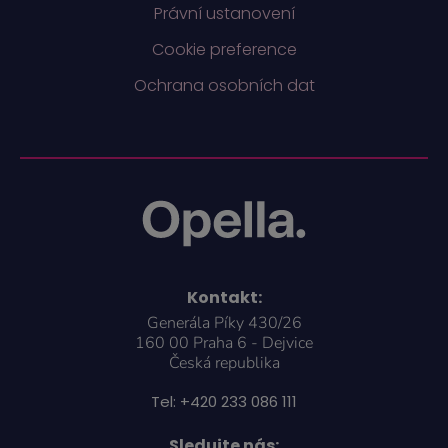
Právní ustanovení
Cookie preference
Ochrana osobních dat
Kontakt:
Generála Píky 430/26
160 00 Praha 6 - Dejvice
Česká republika
Tel:
+420 233 086 111
Sledujte nás: