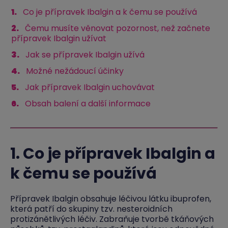
Co je přípravek Ibalgin a k čemu se používá
Čemu musíte věnovat pozornost, než začnete
přípravek Ibalgin užívat
Jak se přípravek Ibalgin užívá
Možné nežádoucí účinky
Jak přípravek Ibalgin uchovávat
Obsah balení a další informace
1. Co je přípravek Ibalgin a
k čemu se používá
Přípravek Ibalgin obsahuje léčivou látku ibuprofen,
která patří do skupiny tzv. nesteroidních
protizánětlivých léčiv. Zabraňuje tvorbě tkáňových