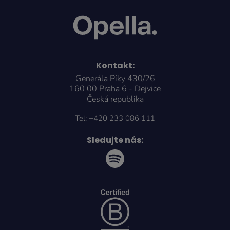
Kontakt:
Generála Píky 430/26
160 00 Praha 6 - Dejvice
Česká republika
Tel:
+420 233 086 111
Sledujte nás: