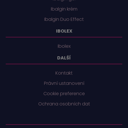
Ibalgin krém
Ibalgin Duo Effect
IBOLEX
Ibolex
DALŠÍ
Kontakt
Právní ustanovení
Cookie preference
Ochrana osobních dat