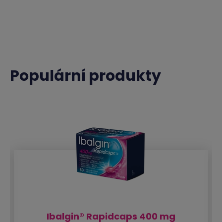
Populární produkty
Ibalgin® Rapidcaps 400 mg