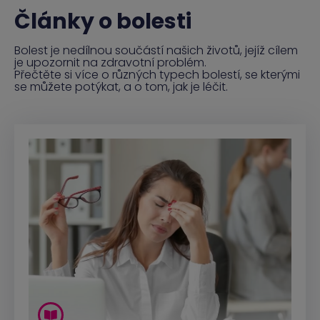
Články o bolesti
Bolest je nedílnou součástí našich životů, jejíž cílem
je upozornit na zdravotní problém.
Přečtěte si více o různých typech bolestí, se kterými
se můžete potýkat, a o tom, jak je léčit.