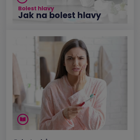
Bolest hlavy
Jak na bolest hlavy