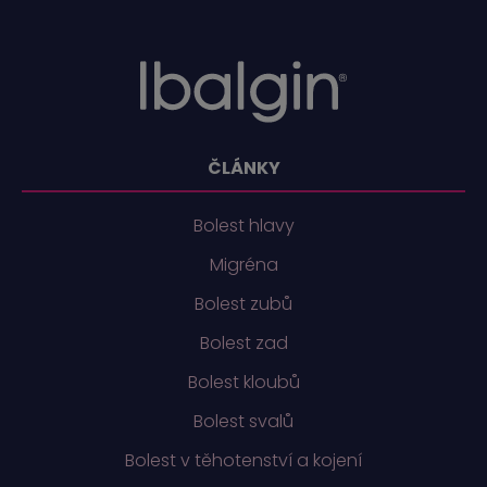
ČLÁNKY
Bolest hlavy
Migréna
Bolest zubů
Bolest zad
Bolest kloubů
Bolest svalů
Bolest v těhotenství a kojení