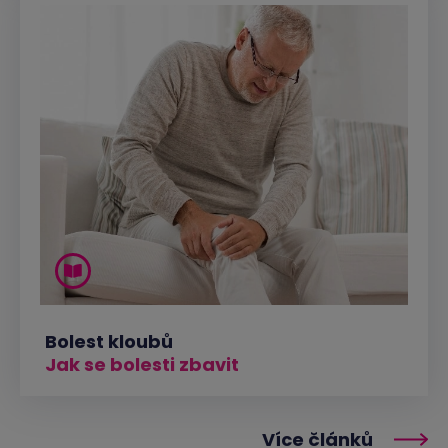
Bolest kloubů
Jak se bolesti zbavit
Více článků