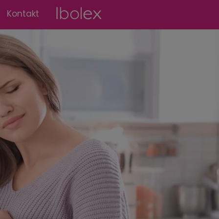
Kontakt