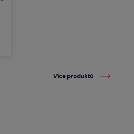
Více produktů