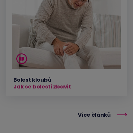
Bolest kloubů
Jak se bolesti zbavit
Více článků