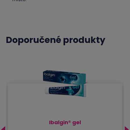
Doporučené produkty
Ibalgin® gel