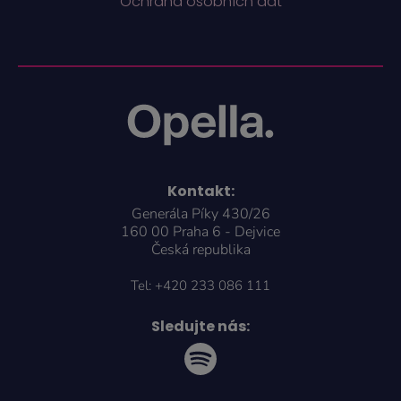
Ochrana osobních dat
Kontakt:
Generála Píky 430/26
160 00 Praha 6 - Dejvice
Česká republika
Tel:
+420 233 086 111
Sledujte nás: