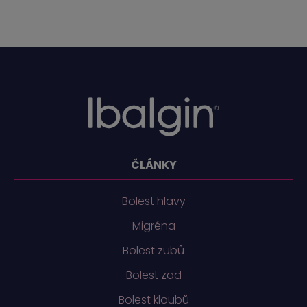
ČLÁNKY
Bolest hlavy
Migréna
Bolest zubů
Bolest zad
Bolest kloubů