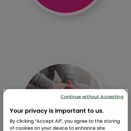
Continue without Accepting
Your privacy is important to us.
By clicking “Accept All”, you agree to the storing
of cookies on your device to enhance site