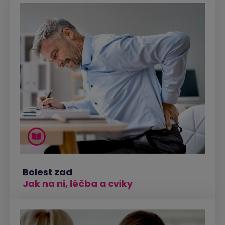
Bolest zad
Jak na ni, léčba a cviky